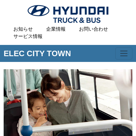
お知らせ
企業情報
お問い合わせ
サービス情報
ELEC CITY TOWN