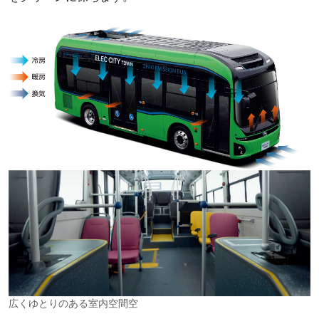
広くゆとりのある室内空間空